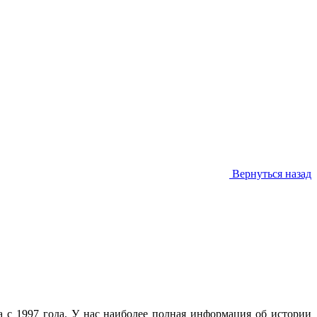
Вернуться назад
с 1997 года. У нас наиболее полная информация об истории