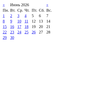
«
Июнь 2026
»
Пн.
Вт.
Ср.
Чт.
Пт.
Сб.
Вс.
1
2
3
4
5
6
7
8
9
10
11
12
13
14
15
16
17
18
19
20
21
22
23
24
25
26
27
28
29
30