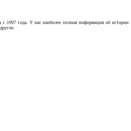
с 1997 года. У нас наиболее полная информация об истории
другое.