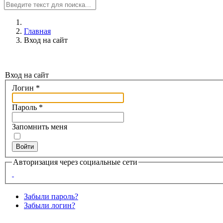
Главная
Вход на сайт
Вход на сайт
Логин
*
Пароль
*
Запомнить меня
Войти
Авторизация через социальные сети
Забыли пароль?
Забыли логин?