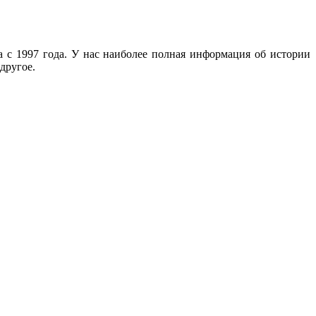
с 1997 года. У нас наиболее полная информация об истории
другое.