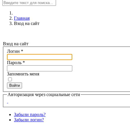
Главная
Вход на сайт
Вход на сайт
Логин
*
Пароль
*
Запомнить меня
Войти
Авторизация через социальные сети
Забыли пароль?
Забыли логин?