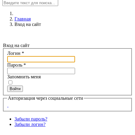
Главная
Вход на сайт
Вход на сайт
Логин
*
Пароль
*
Запомнить меня
Войти
Авторизация через социальные сети
Забыли пароль?
Забыли логин?