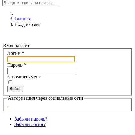
Главная
Вход на сайт
Вход на сайт
Логин
*
Пароль
*
Запомнить меня
Войти
Авторизация через социальные сети
Забыли пароль?
Забыли логин?