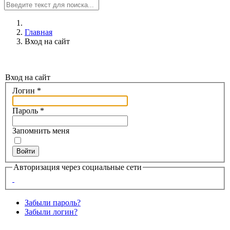
Главная
Вход на сайт
Вход на сайт
Логин
*
Пароль
*
Запомнить меня
Войти
Авторизация через социальные сети
Забыли пароль?
Забыли логин?