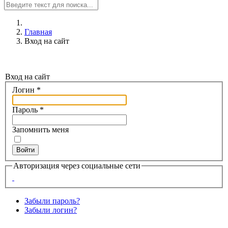
Главная
Вход на сайт
Вход на сайт
Логин
*
Пароль
*
Запомнить меня
Войти
Авторизация через социальные сети
Забыли пароль?
Забыли логин?