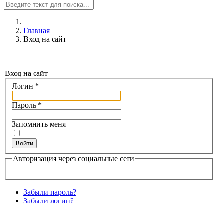
Главная
Вход на сайт
Вход на сайт
Логин
*
Пароль
*
Запомнить меня
Войти
Авторизация через социальные сети
Забыли пароль?
Забыли логин?