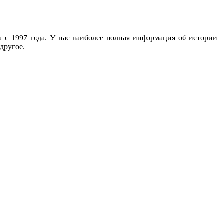
с 1997 года. У нас наиболее полная информация об истории
другое.