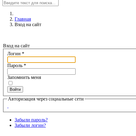
Главная
Вход на сайт
Вход на сайт
Логин
*
Пароль
*
Запомнить меня
Войти
Авторизация через социальные сети
Забыли пароль?
Забыли логин?