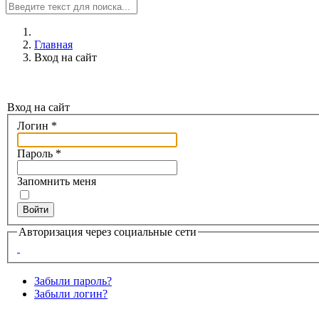
Главная
Вход на сайт
Вход на сайт
Логин
*
Пароль
*
Запомнить меня
Войти
Авторизация через социальные сети
Забыли пароль?
Забыли логин?