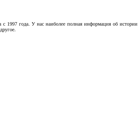
с 1997 года. У нас наиболее полная информация об истории
другое.