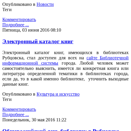
Опубликовано в
Новости
Теги
Комментировать
Подробнее ...
Пятница, 03 июня 2016 08:10
Электронный каталог книг
Электронный каталог книг, имеющихся в библиотеках
Рубцовска, стал доступен для всех на
сайте Библиотечной
информационной системы
города. Любой человек может
самостоятельно выяснить, имеется ли конкретная книга или
литература определенной тематики в библиотеках города,
если да, то в какой именно библиотеке, уточнить выходные
данные книг.
Опубликовано в
Культура и искусство
Теги
Комментировать
Подробнее ...
Понедельник, 30 мая 2016 11:22