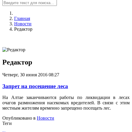
Главная
Новости
Редактор
Редактор
Четверг, 30 июня 2016 08:27
Запрет на посещение леса
На Алтае заканчиваются работы по ликвидации в лесах
очагов размножения насекомых вредителей. В связи с этим
местным жителям временно запрещено посещать лес.
Опубликовано в
Новости
Теги