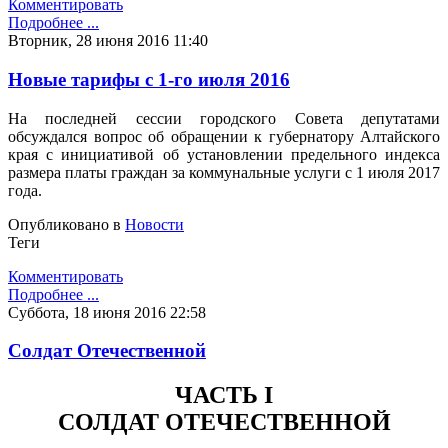
Комментировать
Подробнее ...
Вторник, 28 июня 2016 11:40
Новые тарифы с 1-го июля 2016
На последней сессии городского Совета депутатами
обсуждался вопрос об обращении к губернатору Алтайского
края с инициативой об установлении предельного индекса
размера платы граждан за коммунальные услуги с 1 июля 2017
года.
Опубликовано в
Новости
Теги
Комментировать
Подробнее ...
Суббота, 18 июня 2016 22:58
Солдат Отечественной
ЧАСТЬ I
СОЛДАТ ОТЕЧЕСТВЕННОЙ