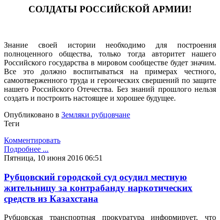
СОЛДАТЫ РОССИЙСКОЙ АРМИИ!
Знание своей истории необходимо для построения
полноценного общества, только тогда авторитет нашего
Российского государства в мировом сообществе будет значим.
Все это должно воспитываться на примерах честного,
самоотверженного труда и героических свершений по защите
нашего Российского Отечества. Без знаний прошлого нельзя
создать и построить настоящее и хорошее будущее.
Опубликовано в
Земляки рубцовчане
Теги
Комментировать
Подробнее ...
Пятница, 10 июня 2016 06:51
Рубцовский городской суд осудил местную
жительницу за контрабанду наркотических
средств из Казахстана
Рубцовская транспортная прокуратура информирует, что