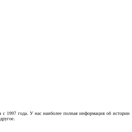
с 1997 года. У нас наиболее полная информация об истории
другое.