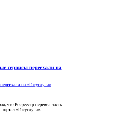
ые сервисы переехали на
я, что Росреестр перевел часть
 портал «Госуслуги».