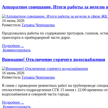
Аппаратное совещание. Итоги работы за неделю 
16 июнь
2026
Разместила
Татьяна Черепанова
Продолжались работы по содержанию тротуаров, газонов, ост
транспорта и прибордюрной части дорог.
Подробнее ...
Комментировать
Внимание! Отключение горячего водоснабжения
16 июнь
2026
Разместила
Татьяна Черепанова
В связи с проведение ремонтных работ на трубопроводе специ
теплосетевого подразделения СГК 15 июня с 22:00 временно от
водоснабжения в северной части города.
Подробнее ...
Комментировать