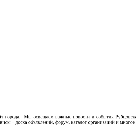
йт города. Мы освещаем важные новости и события Рубцовска 
висы – доска объявлений, форум, каталог организаций и многое 