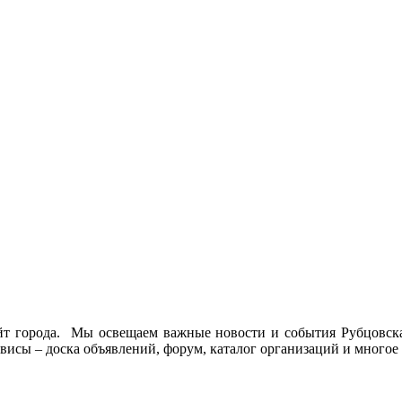
йт города. Мы освещаем важные новости и события Рубцовска 
висы – доска объявлений, форум, каталог организаций и многое 