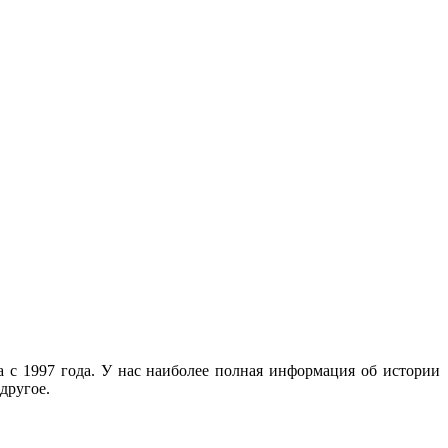
с 1997 года. У нас наиболее полная информация об истории
другое.