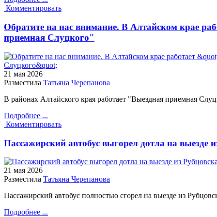
Комментировать
Обратите на нас внимание. В Алтайском крае ра
приемная Слуцкого"
21 мая
2026
Разместила
Татьяна Черепанова
В районах Алтайского края работает "Выездная приемная Слуц
Подробнее ...
Комментировать
Пассажирский автобус выгорел дотла на выезде и
21 мая
2026
Разместила
Татьяна Черепанова
Пассажирский автобус полностью сгорел на выезде из Рубцовс
Подробнее ...