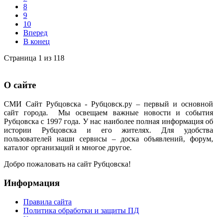
8
9
10
Вперед
В конец
Страница 1 из 118
О сайте
СМИ Сайт Рубцовска - Рубцовск.ру – первый и основной
сайт города. Мы освещаем важные новости и события
Рубцовска с 1997 года. У нас наиболее полная информация об
истории Рубцовска и его жителях. Для удобства
пользователей наши сервисы – доска объявлений, форум,
каталог организаций и многое другое.
Добро пожаловать на сайт Рубцовска!
Информация
Правила сайта
Политика обработки и защиты ПД