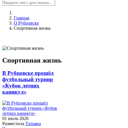
Главная
О Рубцовске
Спортивная жизнь
Спортивная жизнь
В Рубцовске прошёл
футбольный турнир
«Кубок летних
каникул»
01 июль
2026
Разместила
Татьяна