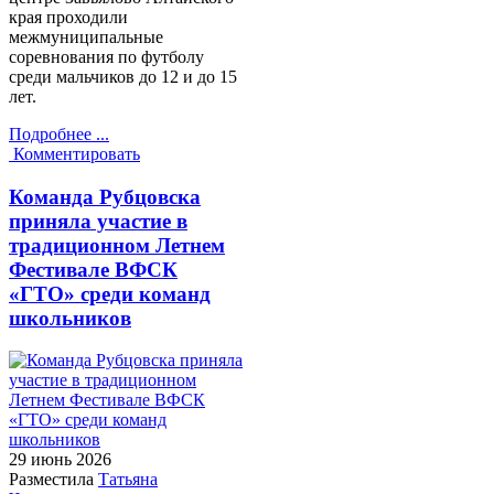
края проходили
межмуниципальные
соревнования по футболу
среди мальчиков до 12 и до 15
лет.
Подробнее ...
Комментировать
Команда Рубцовска
приняла участие в
традиционном Летнем
Фестивале ВФСК
«ГТО» среди команд
школьников
29 июнь
2026
Разместила
Татьяна