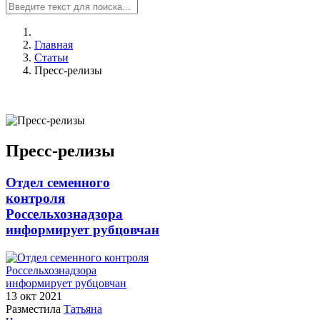
Главная
Статьи
Пресс-релизы
Пресс-релизы
Отдел семенного
контроля
Россельхознадзора
информирует рубцовчан
13 окт
2021
Разместила
Татьяна