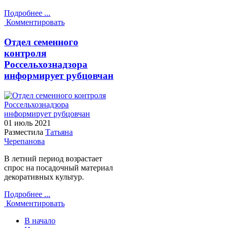
Подробнее ...
Комментировать
Отдел семенного
контроля
Россельхознадзора
информирует рубцовчан
01 июль
2021
Разместила
Татьяна
Черепанова
В летний период возрастает
спрос на посадочный материал
декоративных культур.
Подробнее ...
Комментировать
В начало