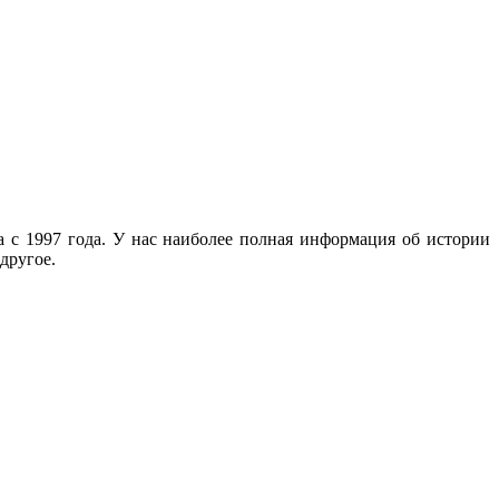
с 1997 года. У нас наиболее полная информация об истории
другое.