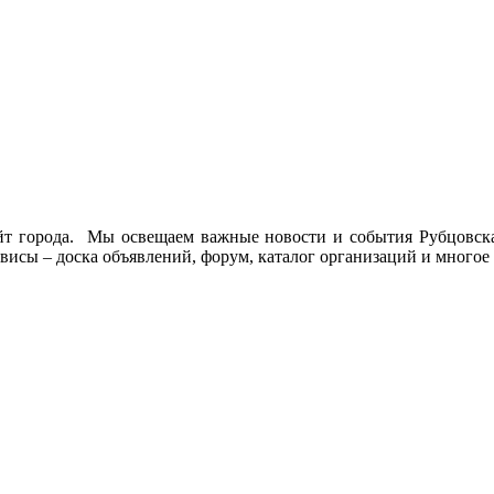
йт города. Мы освещаем важные новости и события Рубцовска 
висы – доска объявлений, форум, каталог организаций и многое 