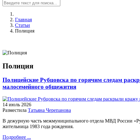
Главная
Статьи
Полиция
Полиция
Полицейские Рубцовска по горячим следам раск
малосемейного общежития
14 июль
2026
Разместила
Татьяна Черепанова
В дежурную часть межмуниципального отдела МВД России «Ру
жительница 1983 года рождения.
Подробнее ...