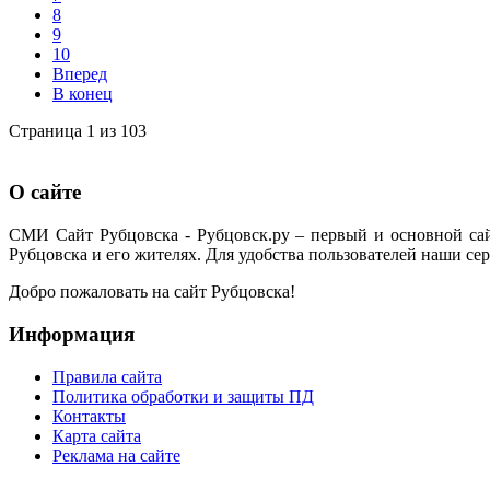
8
9
10
Вперед
В конец
Страница 1 из 103
О сайте
СМИ Сайт Рубцовска - Рубцовск.ру – первый и основной са
Рубцовска и его жителях. Для удобства пользователей наши сер
Добро пожаловать на сайт Рубцовска!
Информация
Правила сайта
Политика обработки и защиты ПД
Контакты
Карта сайта
Реклама на сайте