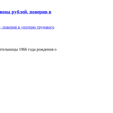
она рублей, поверив в
ительницы 1966 года рождения о