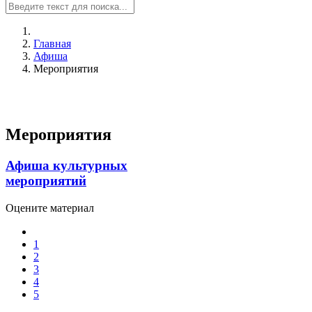
Главная
Афиша
Мероприятия
Мероприятия
Афиша культурных
мероприятий
Оцените материал
1
2
3
4
5