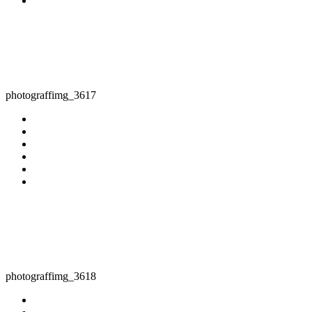
photograffimg_3617
photograffimg_3618