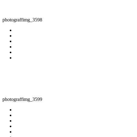
photograffimg_3598
photograffimg_3599