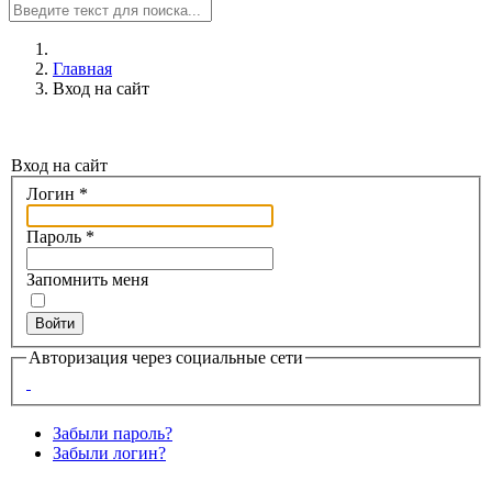
Главная
Вход на сайт
Вход на сайт
Логин
*
Пароль
*
Запомнить меня
Войти
Авторизация через социальные сети
Забыли пароль?
Забыли логин?