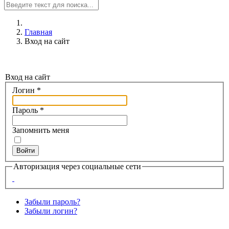
Главная
Вход на сайт
Вход на сайт
Логин
*
Пароль
*
Запомнить меня
Войти
Авторизация через социальные сети
Забыли пароль?
Забыли логин?