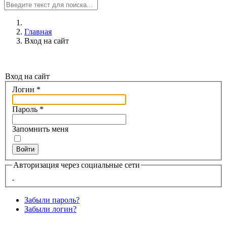
Главная
Вход на сайт
Вход на сайт
Логин
*
Пароль
*
Запомнить меня
Войти
Авторизация через социальные сети
Забыли пароль?
Забыли логин?