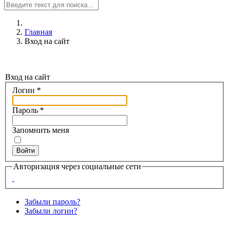
Главная
Вход на сайт
Вход на сайт
Логин
*
Пароль
*
Запомнить меня
Войти
Авторизация через социальные сети
Забыли пароль?
Забыли логин?