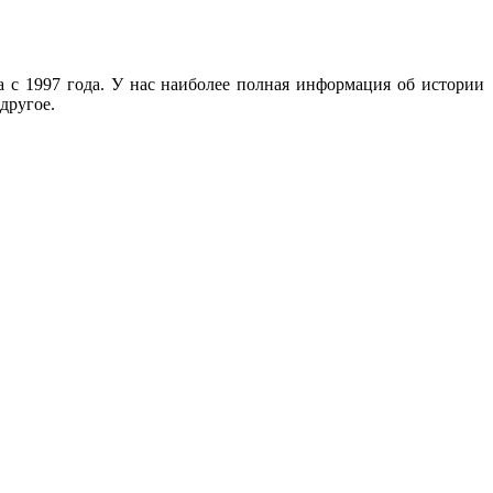
с 1997 года. У нас наиболее полная информация об истории
другое.