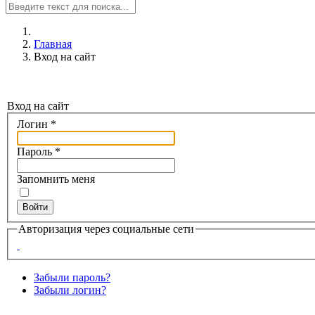
Главная
Вход на сайт
Вход на сайт
Логин
*
Пароль
*
Запомнить меня
Войти
Авторизация через социальные сети
Забыли пароль?
Забыли логин?