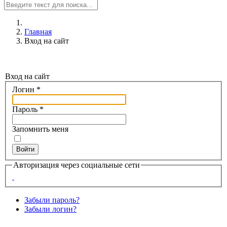
Главная
Вход на сайт
Вход на сайт
Логин
*
Пароль
*
Запомнить меня
Войти
Авторизация через социальные сети
Забыли пароль?
Забыли логин?