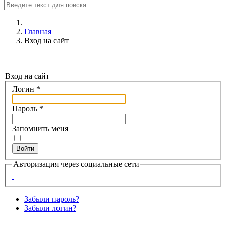
Главная
Вход на сайт
Вход на сайт
Логин
*
Пароль
*
Запомнить меня
Войти
Авторизация через социальные сети
Забыли пароль?
Забыли логин?