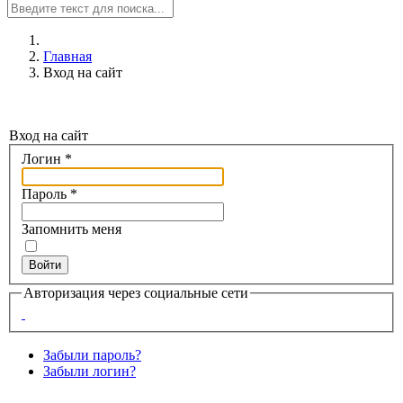
Главная
Вход на сайт
Вход на сайт
Логин
*
Пароль
*
Запомнить меня
Войти
Авторизация через социальные сети
Забыли пароль?
Забыли логин?