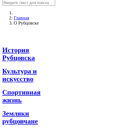
Главная
О Рубцовске
История
Рубцовска
Культура и
искусство
Спортивная
жизнь
Земляки
рубцовчане