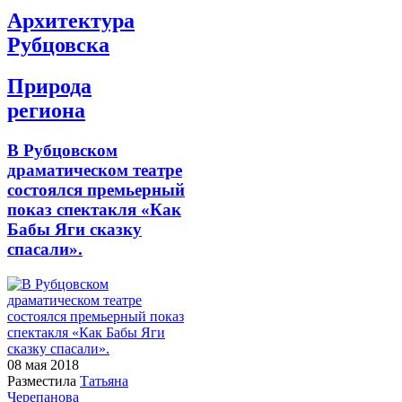
Архитектура
Рубцовска
Природа
региона
В Рубцовском
драматическом театре
состоялся премьерный
показ спектакля «Как
Бабы Яги сказку
спасали».
08 мая
2018
Разместила
Татьяна
Черепанова