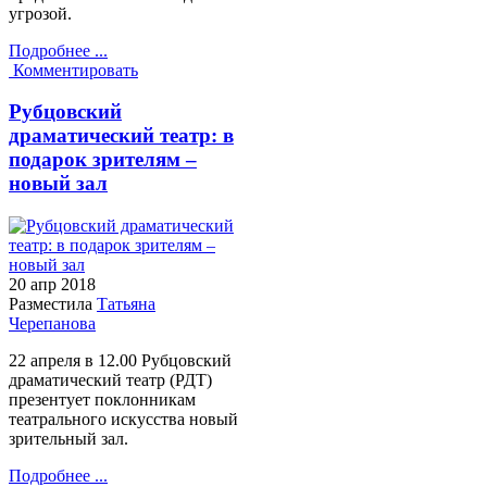
угрозой.
Подробнее ...
Комментировать
Рубцовский
драматический театр: в
подарок зрителям –
новый зал
20 апр
2018
Разместила
Татьяна
Черепанова
22 апреля в 12.00 Рубцовский
драматический театр (РДТ)
презентует поклонникам
театрального искусства новый
зрительный зал.
Подробнее ...