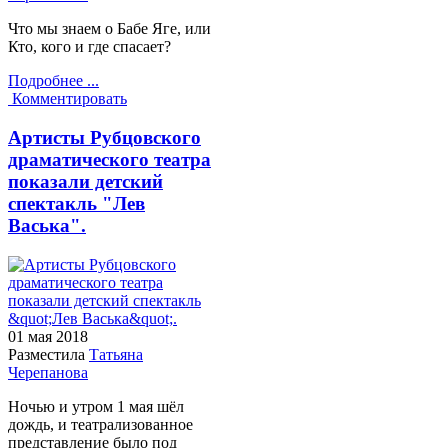
Что мы знаем о Бабе Яге, или
Кто, кого и где спасает?
Подробнее ...
Комментировать
Артисты Рубцовского
драматического театра
показали детский
спектакль "Лев
Васька".
01 мая
2018
Разместила
Татьяна
Черепанова
Ночью и утром 1 мая шёл
дождь, и театрализованное
представление было под