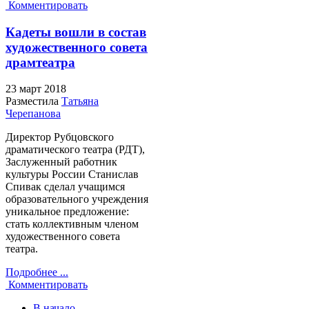
Комментировать
Кадеты вошли в состав
художественного совета
драмтеатра
23 март
2018
Разместила
Татьяна
Черепанова
Директор Рубцовского
драматического театра (РДТ),
Заслуженный работник
культуры России Станислав
Спивак сделал учащимся
образовательного учреждения
уникальное предложение:
стать коллективным членом
художественного совета
театра.
Подробнее ...
Комментировать
В начало