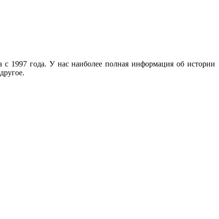
с 1997 года. У нас наиболее полная информация об истории
другое.