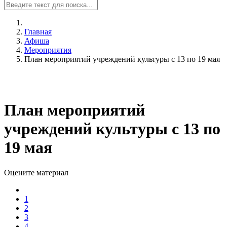
Главная
Афиша
Мероприятия
План мероприятий учреждений культуры с 13 по 19 мая
План мероприятий
учреждений культуры с 13 по
19 мая
Оцените материал
1
2
3
4