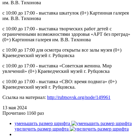
им. В.В. Тихонова
с 10:00 до 17:00 - выставка шкатулок (0+) Картинная галерея
им. В.В. Тихонова
с 10:00 до 17:00 - выставка творческих работ детей с
ограниченными возможностями здоровья «АРТ без преград»
(0+) Картинная галерея им. В.В. Тихонова
с 10:00 до 17:00 для осмотра открыты все залы музея (0+)
Краеведческий музей г. Рубцовска
с 10:00 до 17:00 - выставка «Советская женина. Мир
увлечений» (0+) Краеведческий музей г. Рубцовска
с 10:00 до 17:00 - выставка «СВО: время подвига» (0+)
Краеведческий музей г. Рубцовска.
Ссылка на материал:
http://rubtsovsk.org/node/149961
13 мая
2024
Прочитано
1160 раз
уменьшить размер шрифта
увеличить размер шрифта