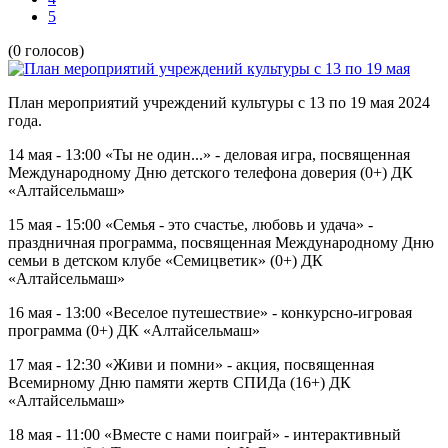
5
(0 голосов)
План мероприятий учреждений культуры с 13 по 19 мая 2024
года.
14 мая - 13:00 «Ты не один...» - деловая игра, посвященная
Международному Дню детского телефона доверия (0+) ДК
«Алтайсельмаш»
15 мая - 15:00 «Семья - это счастье, любовь и удача» -
праздничная программа, посвященная Международному Дню
семьи в детском клубе «Семицветик» (0+) ДК
«Алтайсельмаш»
16 мая - 13:00 «Веселое путешествие» - конкурсно-игровая
программа (0+) ДК «Алтайсельмаш»
17 мая - 12:30 «Живи и помни» - акция, посвященная
Всемирному Дню памяти жертв СПИДа (16+) ДК
«Алтайсельмаш»
18 мая - 11:00 «Вместе с нами поиграй» - интерактивный