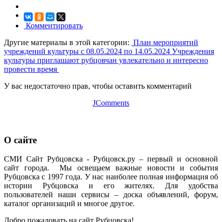
Комментировать
Другие материалы в этой категории:
План мероприятий
учреждений культуры с 08.05.2024 по 14.05.2024
Учреждения
культуры приглашают рубцовчан увлекательно и интересно
провести время
У вас недостаточно прав, чтобы оставить комментарий
JComments
О сайте
СМИ Сайт Рубцовска - Рубцовск.ру – первый и основной
сайт города. Мы освещаем важные новости и события
Рубцовска с 1997 года. У нас наиболее полная информация об
истории Рубцовска и его жителях. Для удобства
пользователей наши сервисы – доска объявлений, форум,
каталог организаций и многое другое.
Добро пожаловать на сайт Рубцовска!