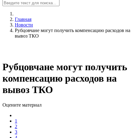
Главная
Новости
Рубцовчане могут получить компенсацию расходов на
вывоз ТКО
Рубцовчане могут получить
компенсацию расходов на
вывоз ТКО
Оцените материал
1
2
3
4