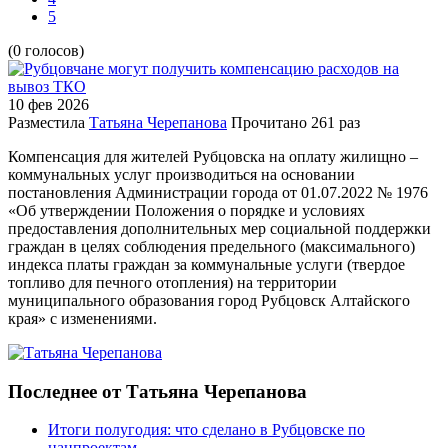
5
(0 голосов)
10 фев
2026
Разместила
Татьяна Черепанова
Прочитано
261 раз
Компенсация для жителей Рубцовска на оплату жилищно –
коммунальных услуг производиться на основании
постановления Администрации города от 01.07.2022 № 1976
«Об утверждении Положения о порядке и условиях
предоставления дополнительных мер социальной поддержки
граждан в целях соблюдения предельного (максимального)
индекса платы граждан за коммунальные услуги (твердое
топливо для печного отопления) на территории
муниципального образования город Рубцовск Алтайского
края» с изменениями.
Последнее от Татьяна Черепанова
Итоги полугодия: что сделано в Рубцовске по
нацпроектам