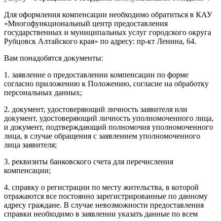
Для оформления компенсации необходимо обратиться в КАУ
«Многофункциональный центр предоставления
государственных и муниципальных услуг городского округа
Рубцовск Алтайского края» по адресу: пр-кт Ленина, 64.
Вам понадобятся документы:
1. заявление о предоставлении компенсации по форме
согласно приложению к Положению, согласие на обработку
персональных данных;
2. документ, удостоверяющий личность заявителя или
документ, удостоверяющий личность уполномоченного лица,
и документ, подтверждающий полномочия уполномоченного
лица, в случае обращения с заявлением уполномоченного
лица заявителя;
3. реквизиты банковского счета для перечисления
компенсации;
4. справку о регистрации по месту жительства, в которой
отражаются все постоянно зарегистрированные по данному
адресу граждане. В случае невозможности предоставления
справки необходимо в заявлении указать данные по всем