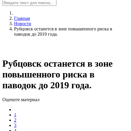
Главная
Новости
Рубцовск останется в зоне повышенного риска в
паводок до 2019 года.
Рубцовск останется в зоне
повышенного риска в
паводок до 2019 года.
Оцените материал
1
2
3
4