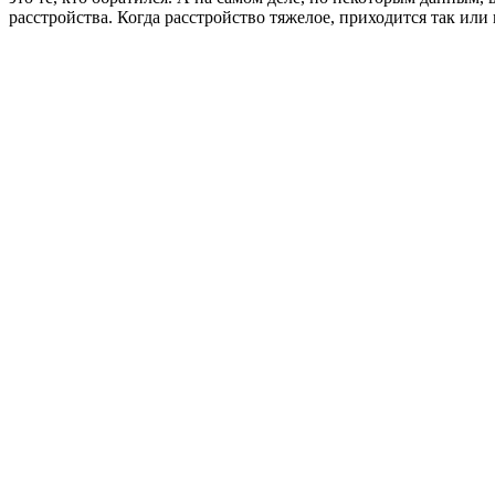
расстройства. Когда расстройство тяжелое, приходится так или