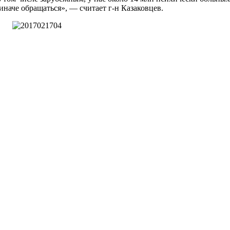
 иначе обращаться», — считает г-н Казаковцев.