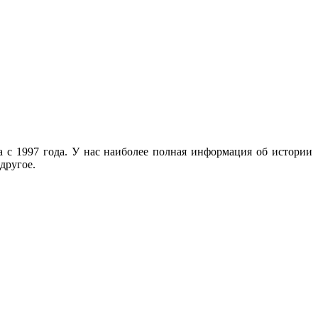
с 1997 года. У нас наиболее полная информация об истории
другое.