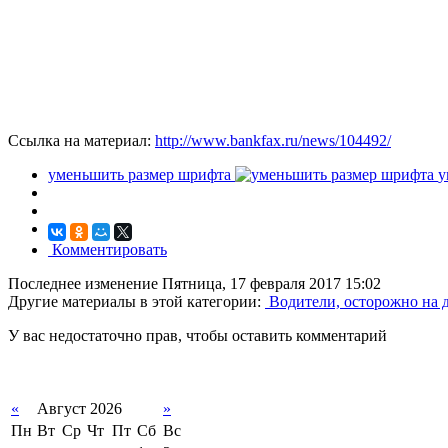
Ссылка на материал:
http://www.bankfax.ru/news/104492/
уменьшить размер шрифта
у
Комментировать
Последнее изменение Пятница, 17 февраля 2017 15:02
Другие материалы в этой категории:
Водители, осторожно на 
У вас недостаточно прав, чтобы оставить комментарий
«
Август 2026
»
Пн
Вт
Ср
Чт
Пт
Сб
Вс