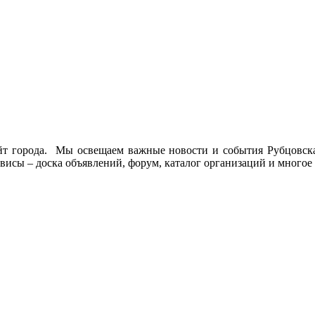
йт города. Мы освещаем важные новости и события Рубцовска 
висы – доска объявлений, форум, каталог организаций и многое 