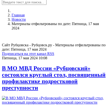
Главная
Новости
Материалы отфильтрованы по дате: Пятница, 17 мая
2024
Сайт Рубцовска - Рубцовск.ру - Материалы отфильтрованы по
дате: Пятница, 17 мая 2024
Подписаться на этот канал RSS
Пятница, 17 мая 2024 10:08
В МО МВД России «Рубцовский»
состоялся круглый стол, посвященный
профилактике подростковой
преступности