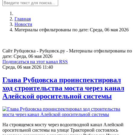
Главная
Новости
Материалы отфильтрованы по дате: Среда, 06 мая 2026
Сайт Рубцовска - Рубцовск.ру - Материалы отфильтрованы по
дате: Среда, 06 мая 2026
Подписаться на этот канал RSS
Среда, 06 мая 2026 11:40
Глава Рубцовска проинспектировал
ход строительства моста через канал
Алейской оросительной системы
На строящемся мосту через водоотводной канал Алейской
оросительной системы на улице Тракторной состоялось