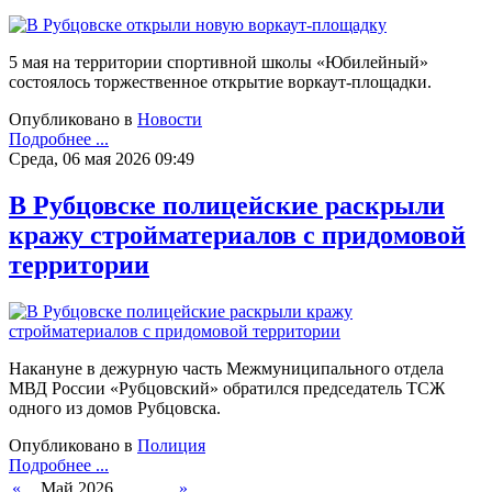
5 мая на территории спортивной школы «Юбилейный»
состоялось торжественное открытие воркаут-площадки.
Опубликовано в
Новости
Подробнее ...
Среда, 06 мая 2026 09:49
В Рубцовске полицейские раскрыли
кражу стройматериалов с придомовой
территории
Накануне в дежурную часть Межмуниципального отдела
МВД России «Рубцовский» обратился председатель ТСЖ
одного из домов Рубцовска.
Опубликовано в
Полиция
Подробнее ...
«
Май 2026
»