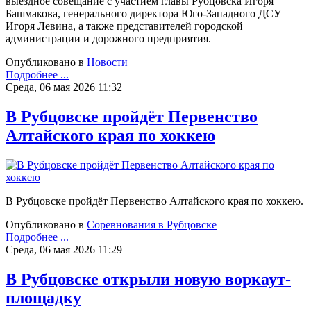
выездное совещание с участием главы Рубцовска Игоря
Башмакова, генерального директора Юго-Западного ДСУ
Игоря Левина, а также представителей городской
администрации и дорожного предприятия.
Опубликовано в
Новости
Подробнее ...
Среда, 06 мая 2026 11:32
В Рубцовске пройдёт Первенство
Алтайского края по хоккею
В Рубцовске пройдёт Первенство Алтайского края по хоккею.
Опубликовано в
Соревнования в Рубцовске
Подробнее ...
Среда, 06 мая 2026 11:29
В Рубцовске открыли новую воркаут-
площадку