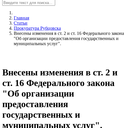
Главная
Статьи
Прокуратура Рубцовска
Внесены изменения в ст. 2 и ст. 16 Федерального закона
"Об организации предоставления государственных и
муниципальных услуг".
Внесены изменения в ст. 2 и
ст. 16 Федерального закона
"Об организации
предоставления
государственных и
муниципальных услуг".