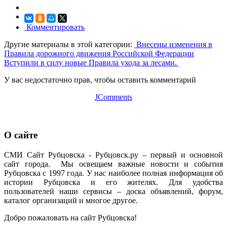
Комментировать
Другие материалы в этой категории:
Внесены изменения в
Правила дорожного движения Российской Федерации
Вступили в силу новые Правила ухода за лесами.
У вас недостаточно прав, чтобы оставить комментарий
JComments
О сайте
СМИ Сайт Рубцовска - Рубцовск.ру – первый и основной
сайт города. Мы освещаем важные новости и события
Рубцовска с 1997 года. У нас наиболее полная информация об
истории Рубцовска и его жителях. Для удобства
пользователей наши сервисы – доска объявлений, форум,
каталог организаций и многое другое.
Добро пожаловать на сайт Рубцовска!