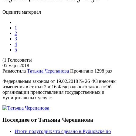
Оцените материал
1
2
3
4
5
(1 Голосовать)
05 март
2018
Разместила
Татьяна Черепанова
Прочитано
1298 раз
Федеральным законом от 19.02.2018 № 26-ФЗ внесены
изменения в статьи 2 и 16 Федерального закона «Об
организации предоставления государственных и
муниципальных услуг»
Последнее от Татьяна Черепанова
Итоги полугодия: что сделано в Рубцовске по