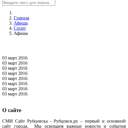
Главная
Афиша
Спорт
Афиша
03 март
2016
03 март
2016
03 март
2016
03 март
2016
03 март
2016
03 март
2016
03 март
2016
03 март
2016
О сайте
СМИ Сайт Рубцовска - Рубцовск.ру – первый и основной
сайт города. Мы освещаем важные новости и события