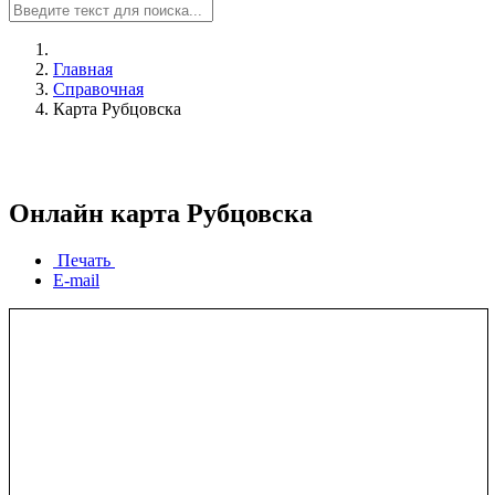
Главная
Справочная
Карта Рубцовска
Онлайн карта Рубцовска
Печать
E-mail