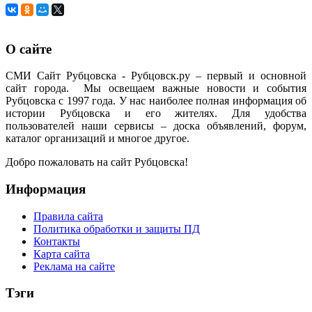
О сайте
СМИ Сайт Рубцовска - Рубцовск.ру – первый и основной
сайт города. Мы освещаем важные новости и события
Рубцовска с 1997 года. У нас наиболее полная информация об
истории Рубцовска и его жителях. Для удобства
пользователей наши сервисы – доска объявлений, форум,
каталог организаций и многое другое.
Добро пожаловать на сайт Рубцовска!
Информация
Правила сайта
Политика обработки и защиты ПД
Контакты
Карта сайта
Реклама на сайте
Тэги