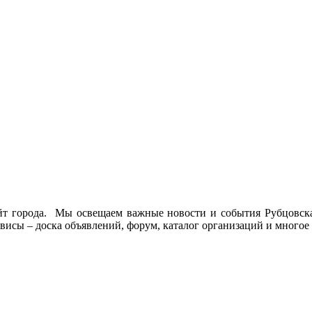
йт города. Мы освещаем важные новости и события Рубцовска 
висы – доска объявлений, форум, каталог организаций и многое 