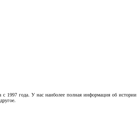
с 1997 года. У нас наиболее полная информация об истории
другое.