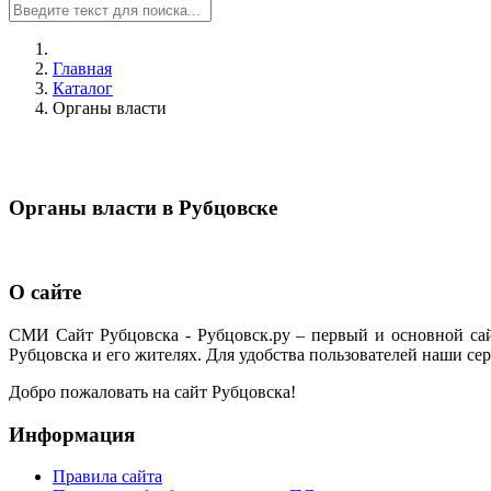
Главная
Каталог
Органы власти
Органы власти в Рубцовске
О сайте
СМИ Сайт Рубцовска - Рубцовск.ру – первый и основной са
Рубцовска и его жителях. Для удобства пользователей наши сер
Добро пожаловать на сайт Рубцовска!
Информация
Правила сайта