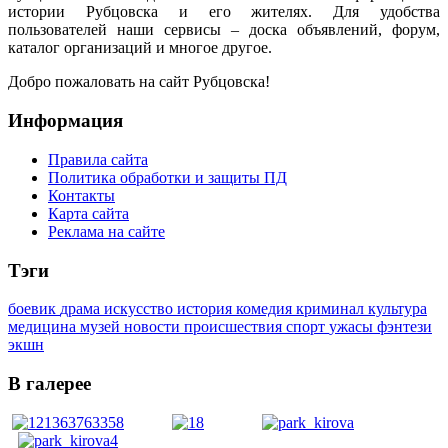
истории Рубцовска и его жителях. Для удобства
пользователей наши сервисы – доска объявлений, форум,
каталог организаций и многое другое.
Добро пожаловать на сайт Рубцовска!
Информация
Правила сайта
Политика обработки и защиты ПД
Контакты
Карта сайта
Реклама на сайте
Тэги
боевик
драма
искусство
история
комедия
криминал
культура
медицина
музей
новости
происшествия
спорт
ужасы
фэнтези
экшн
В галерее