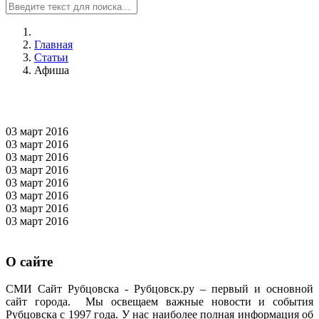
Главная
Статьи
Афиша
03 март
2016
03 март
2016
03 март
2016
03 март
2016
03 март
2016
03 март
2016
03 март
2016
03 март
2016
О сайте
СМИ Сайт Рубцовска - Рубцовск.ру – первый и основной
сайт города. Мы освещаем важные новости и события
Рубцовска с 1997 года. У нас наиболее полная информация об