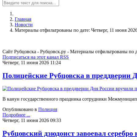
Главная
Новости
Материалы отфильтрованы по дате: Четверг, 11 июня 202
Сайт Рубцовска - Рубцовск.ру - Материалы отфильтрованы по да
Подписаться на этот канал RSS
Четверг, 11 июня 2026 11:24
Полицейские Рубцовска в преддверии 
В канун государственного праздника сотрудники Межмуницип
Опубликовано в
Полиция
Подробнее ...
Четверг, 11 июня 2026 09:33
Рубцовский дзюдоист завоевал серебро