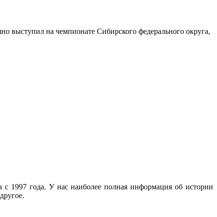
но выступил на чемпионате Сибирского федерального округа,
с 1997 года. У нас наиболее полная информация об истории
другое.