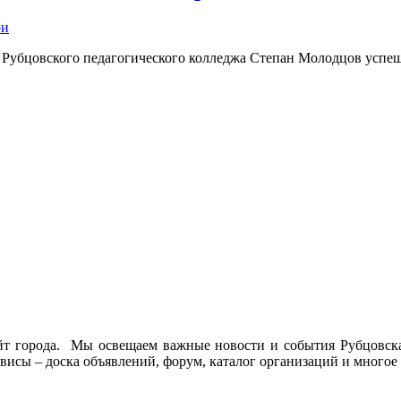
 Рубцовского педагогического колледжа Степан Молодцов успеш
йт города. Мы освещаем важные новости и события Рубцовска 
висы – доска объявлений, форум, каталог организаций и многое 