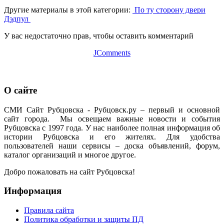
Другие материалы в этой категории:
По ту сторону двери
Дэдпул
У вас недостаточно прав, чтобы оставить комментарий
JComments
О сайте
СМИ Сайт Рубцовска - Рубцовск.ру – первый и основной
сайт города. Мы освещаем важные новости и события
Рубцовска с 1997 года. У нас наиболее полная информация об
истории Рубцовска и его жителях. Для удобства
пользователей наши сервисы – доска объявлений, форум,
каталог организаций и многое другое.
Добро пожаловать на сайт Рубцовска!
Информация
Правила сайта
Политика обработки и защиты ПД