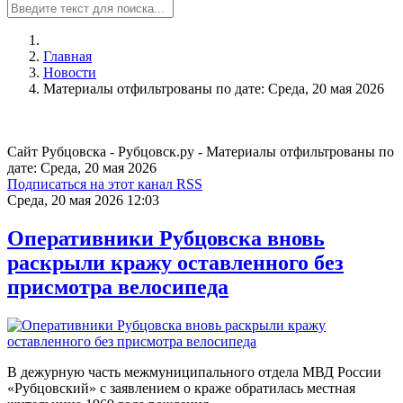
Главная
Новости
Материалы отфильтрованы по дате: Среда, 20 мая 2026
Сайт Рубцовска - Рубцовск.ру - Материалы отфильтрованы по
дате: Среда, 20 мая 2026
Подписаться на этот канал RSS
Среда, 20 мая 2026 12:03
Оперативники Рубцовска вновь
раскрыли кражу оставленного без
присмотра велосипеда
В дежурную часть межмуниципального отдела МВД России
«Рубцовский» с заявлением о краже обратилась местная