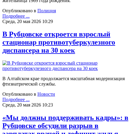
жительница 1969 года рождения.
Опубликовано в
Полиция
Подробнее ...
Среда, 20 мая 2026 10:29
В Рубцовске откроется взрослый
стационар противотуберкулезного
диспансера на 30 коек
В Алтайском крае продолжается масштабная модернизация
фтизиатрической службы.
Опубликовано в
Новости
Подробнее ...
Среда, 20 мая 2026 10:23
«Мы должны поддерживать кадры»: в
Рубцовске обсудили разрыв в
зарплатах врачей и дефицит жилья